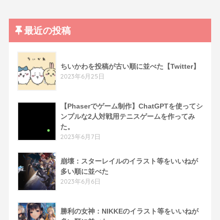
最近の投稿
ちいかわを投稿が古い順に並べた【Twitter】
2023年6月25日
【Phaserでゲーム制作】ChatGPTを使ってシ
ンプルな2人対戦用テニスゲームを作ってみ
た。
2023年6月7日
崩壊：スターレイルのイラスト等をいいねが
多い順に並べた
2023年6月6日
勝利の女神：NIKKEのイラスト等をいいねが