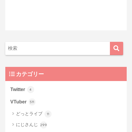
カテゴリー
Twitter
4
VTuber
511
どっとライブ
11
にじさんじ
299