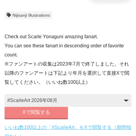
Nijisanji Illustrations
Check out Scarle Yonaguni amazing fanart.
You can see these fanart in descending order of favorite
count.
※ファンアートの収集は2023年7月で終了しました。それ
以降のファンアートは下記より年月を選択して直接Xで閲
覧してください。（いいね数100以上）
Xで閲覧する
いいね数100以上の「#ScarleArt」をXで閲覧する（期間指