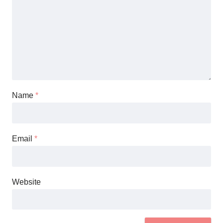
Name
*
Email
*
Website