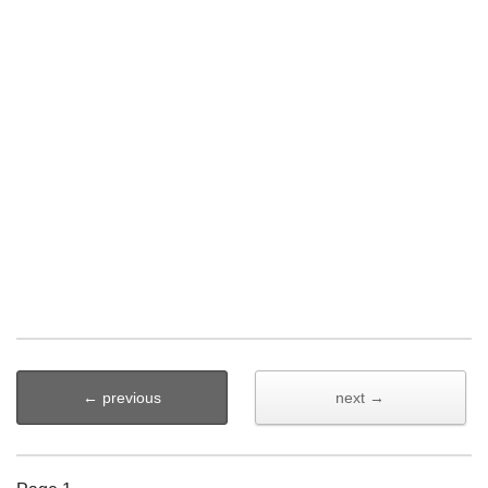
← previous
next →