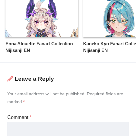
Enna Alouette Fanart Collection -
Kaneko Kyo Fanart Colle
Nijisanji EN
Nijisanji EN
Leave a Reply
Your email address will not be published.
Required fields are
marked
*
Comment
*