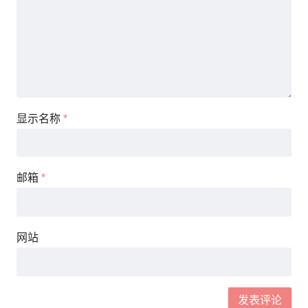
显示名称
*
邮箱
*
网站