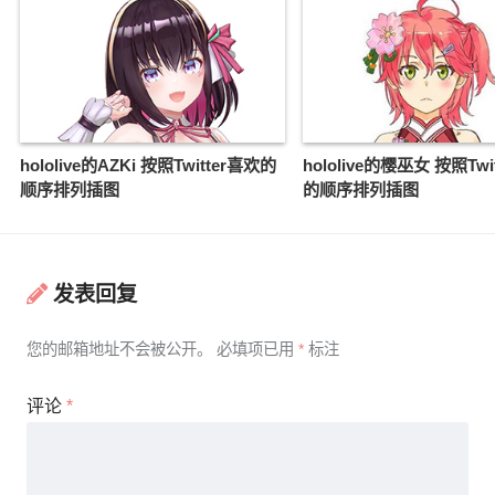
hololive的AZKi 按照Twitter喜欢的
hololive的樱巫女 按照Twi
顺序排列插图
的顺序排列插图
发表回复
您的邮箱地址不会被公开。
必填项已用
*
标注
评论
*