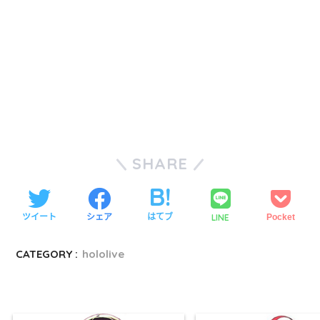
SHARE
LINE
ツイート
シェア
はてブ
Pocket
CATEGORY :
hololive