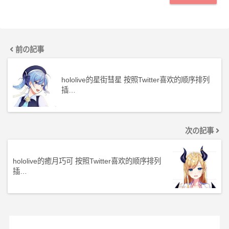
前の記事
hololive的星街彗星 按照Twitter喜欢的顺序排列
插…
次の記事
hololive的癒月巧可 按照Twitter喜欢的顺序排列
插…