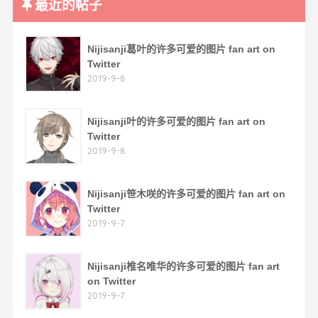
最近的帖子
Nijisanji葛叶的许多可爱的图片 fan art on
Twitter
2019-9-8
Nijisanji叶的许多可爱的图片 fan art on
Twitter
2019-9-8
Nijisanji笹木咲的许多可爱的图片 fan art on
Twitter
2019-9-7
Nijisanji椎名唯华的许多可爱的图片 fan art
on Twitter
2019-9-7