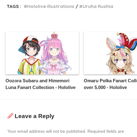
TAGS :
Hololive Illustrations
Uruha Rushia
Oozora Subaru and Himemori
Omaru Polka Fanart Coll
Luna Fanart Collection - Hololive
over 5,000 - Hololive
Leave a Reply
Your email address will not be published.
Required fields are