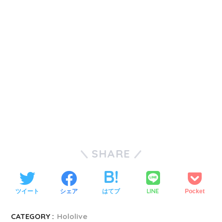
SHARE
LINE
ツイート
シェア
はてブ
Pocket
CATEGORY :
Hololive