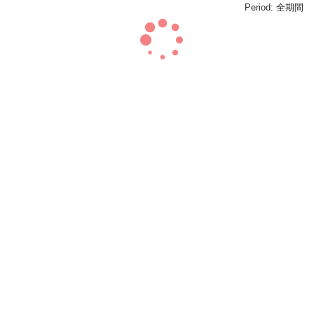
Period:
全期間