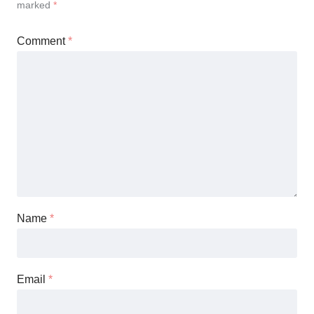
marked
*
Comment
*
Name
*
Email
*