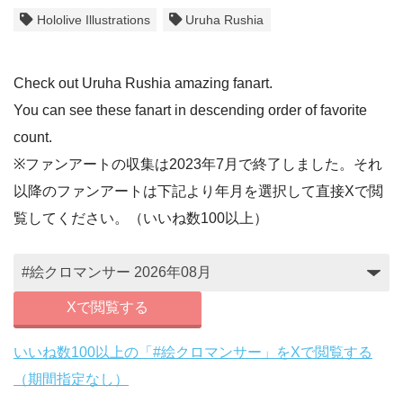
Hololive Illustrations
Uruha Rushia
Check out Uruha Rushia amazing fanart.
You can see these fanart in descending order of favorite
count.
※ファンアートの収集は2023年7月で終了しました。それ
以降のファンアートは下記より年月を選択して直接Xで閲
覧してください。（いいね数100以上）
Xで閲覧する
いいね数100以上の「#絵クロマンサー」をXで閲覧する
（期間指定なし）