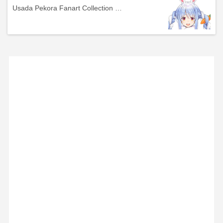
Usada Pekora Fanart Collection …