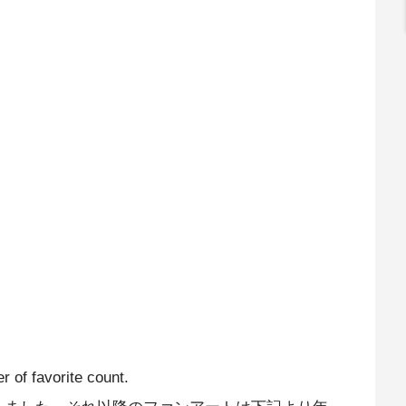
r of favorite count.