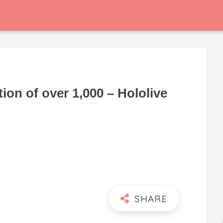
ion of over 1,000 – Hololive