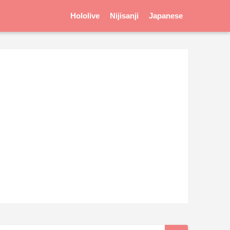
Hololive
Nijisanji
Japanese