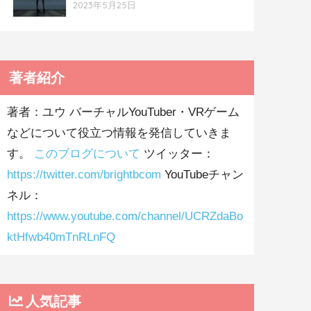
2023年5月25日
著者紹介
著者：ユウ バーチャルYouTuber・VRゲーム
などについて役立つ情報を発信していきま
す。
このブログについて
ツイッター：
https://twitter.com/brightbcom
YouTubeチャン
ネル：
https://www.youtube.com/channel/UCRZdaBo
ktHfwb40mTnRLnFQ
人気記事