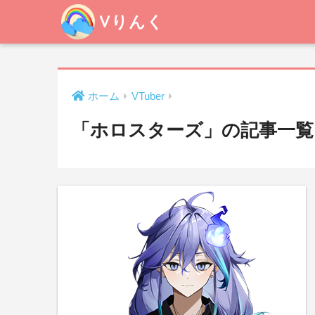
Vりんく
ホーム
VTuber
「ホロスターズ」の記事一覧