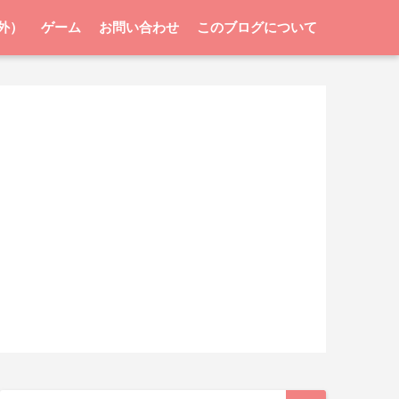
外）
ゲーム
お問い合わせ
このブログについて