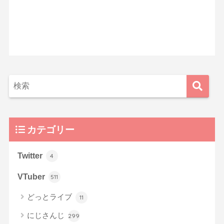
カテゴリー
Twitter
4
VTuber
511
どっとライブ
11
にじさんじ
299