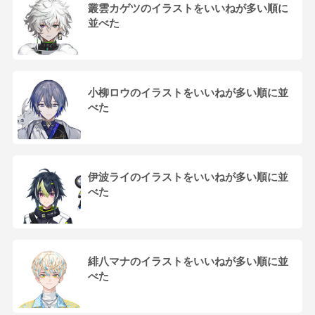
叢雲カゲツのイラストをいいねが多い順に
並べた
小柳ロウのイラストをいいねが多い順に並
べた
伊波ライのイラストをいいねが多い順に並
べた
緋八マナのイラストをいいねが多い順に並
べた