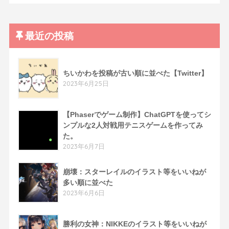
最近の投稿
ちいかわを投稿が古い順に並べた【Twitter】
2023年6月25日
【Phaserでゲーム制作】ChatGPTを使ってシ
ンプルな2人対戦用テニスゲームを作ってみ
た。
2023年6月7日
崩壊：スターレイルのイラスト等をいいねが
多い順に並べた
2023年6月6日
勝利の女神：NIKKEのイラスト等をいいねが