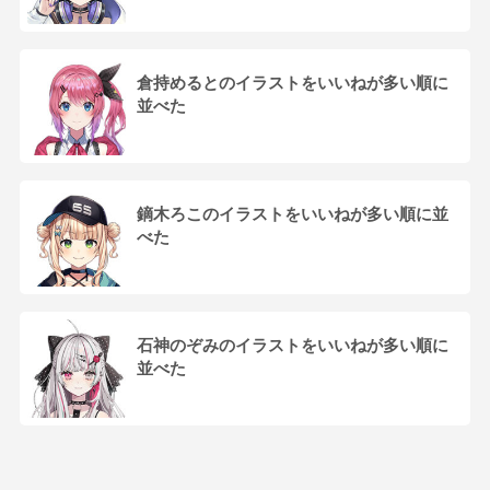
倉持めるとのイラストをいいねが多い順に
並べた
鏑木ろこのイラストをいいねが多い順に並
べた
石神のぞみのイラストをいいねが多い順に
並べた