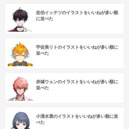
佐伯イッテツのイラストをいいねが多い順
に並べた
宇佐美リトのイラストをいいねが多い順に
並べた
赤城ウェンのイラストをいいねが多い順に
並べた
小清水透のイラストをいいねが多い順に並
べた