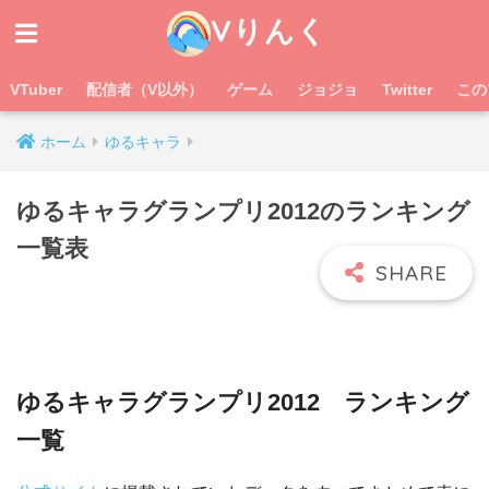
Vりんく
VTuber
配信者（V以外）
ゲーム
ジョジョ
Twitter
この
ホーム
ゆるキャラ
ゆるキャラグランプリ2012のランキング
一覧表
ゆるキャラグランプリ2012 ランキング
一覧