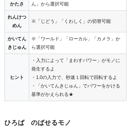
かたさ
ん」から選択可能
れんけつ
※「じどう」「くわしく」の切替可能
めん
かいてん
※「ワールド」「ローカル」「カメラ」か
きじゅん
ら選択可能
・入力によって「まわすパワー」がモノに
発生するよ
ヒント
・1.0の入力で、秒速１回転で回転するよ
・「かいてんきじゅん」でパワーをかける
基準がかえられる★
ひろば のばせるモノ