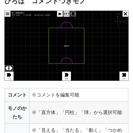
ひろば コメントつきモノ
コメント
※コメントを編集可能
モノのか
※「直方体」「円柱」「球」から選択可能
たち
※「見える」「当たる」「動く」「つかめ