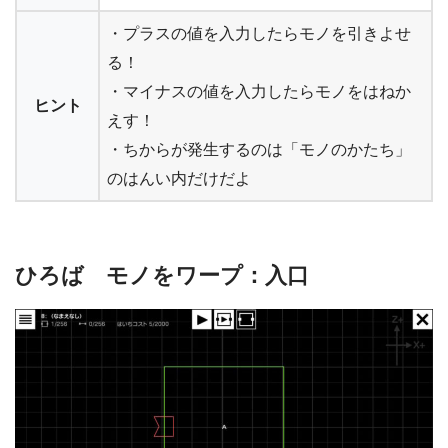
・プラスの値を入力したらモノを引きよせ
る！
・マイナスの値を入力したらモノをはねか
ヒント
えす！
・ちからが発生するのは「モノのかたち」
のはんい内だけだよ
ひろば モノをワープ：入口