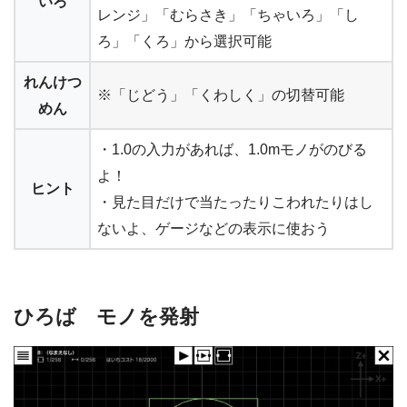
いろ
レンジ」「むらさき」「ちゃいろ」「し
ろ」「くろ」から選択可能
れんけつ
※「じどう」「くわしく」の切替可能
めん
・1.0の入力があれば、1.0mモノがのびる
よ！
ヒント
・見た目だけで当たったりこわれたりはし
ないよ、ゲージなどの表示に使おう
ひろば モノを発射