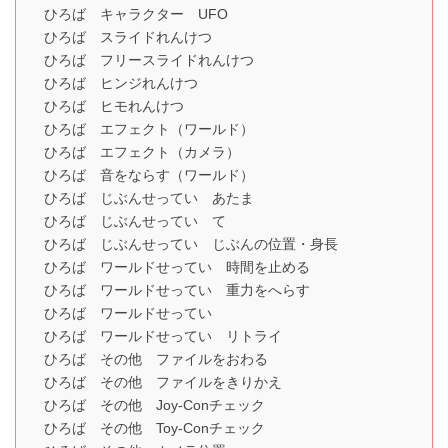
ひろば キャラクター UFO
ひろば スライドれんけつ
ひろば フリースライドれんけつ
ひろば ヒンジれんけつ
ひろば ヒモれんけつ
ひろば エフェクト（ワールド）
ひろば エフェクト（カメラ）
ひろば 音をならす（ワールド）
ひろば じぶんせってい あたま
ひろば じぶんせってい て
ひろば じぶんせってい じぶんの位置・身長
ひろば ワールドせってい 時間を止める
ひろば ワールドせってい 重力をへらす
ひろば ワールドせってい
ひろば ワールドせってい リトライ
ひろば その他 ファイルをおわる
ひろば その他 ファイルをきりかえ
ひろば その他 Joy-Conチェック
ひろば その他 Toy-Conチェック