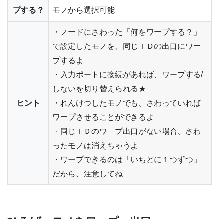
プする？
モノから選択可能
・ノードにさわった「何をワープする？」
で設定したモノを、同じＩＤの出口にワー
プするよ
・入力ポートに接続があれば、ワープする/
しないを切り替えられる★
ヒント
・れんけつしたモノでも、さわっていれば
ワープさせることができるよ
・同じＩＤのワープ出口がない場合、さわ
ったモノは消えちゃうよ
・ワープできるのは「いちどに１つずつ」
だから、注意してね