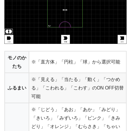
モノのか
※「直方体」「円柱」「球」から選択可能
たち
※「見える」「当たる」「動く」「つかめ
ふるまい
る」「こわれる」「こわす」のON OFF切替
可能
※「じどう」「あお」「あか」「みどり」
「きいろ」「みずいろ」「ピンク」「きみ
どり」「オレンジ」「むらさき」「ちゃい