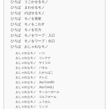
ひろば うごかせるモノ
ひろば まわせるモノ
ひろば のばせるモノ
ひろば モノを発射
ひろば モノをこわす
ひろば モノを引力
ひろば モノをワープ：入口
ひろば モノをワープ：出口
ひろば おしゃれなモノ
おしゃれなモノ ハコ
おしゃれなモノ コンテナ
おしゃれなモノ サイコロ
おしゃれなモノ パネル
おしゃれなモノ たからばこ
おしゃれなモノ テレビ
おしゃれなモノ Joy-Con(R)
おしゃれなモノ Joy-Con(L)
おしゃれなモノ サッカーボール
おしゃれなモノ ゴルフボール
おしゃれなモノ ふうせん
おしゃれなモノ リンゴ