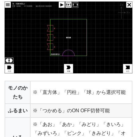
モノのか
※「直方体」「円柱」「球」から選択可能
たち
ふるまい
※「つかめる」のON OFF切替可能
※「あお」「あか」「みどり」「きいろ」
「みずいろ」「ピンク」「きみどり」「オ