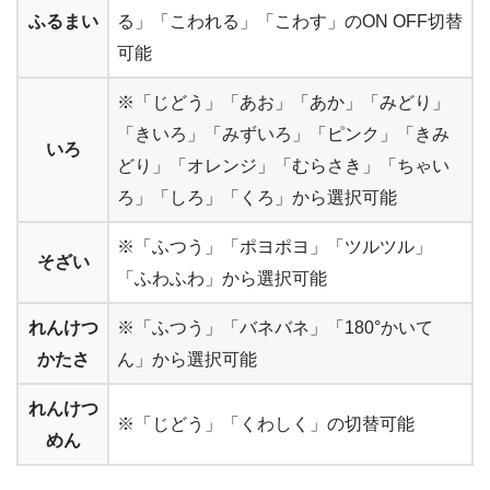
ふるまい
る」「こわれる」「こわす」のON OFF切替
可能
※「じどう」「あお」「あか」「みどり」
「きいろ」「みずいろ」「ピンク」「きみ
いろ
どり」「オレンジ」「むらさき」「ちゃい
ろ」「しろ」「くろ」から選択可能
※「ふつう」「ポヨポヨ」「ツルツル」
そざい
「ふわふわ」から選択可能
れんけつ
※「ふつう」「バネバネ」「180°かいて
かたさ
ん」から選択可能
れんけつ
※「じどう」「くわしく」の切替可能
めん