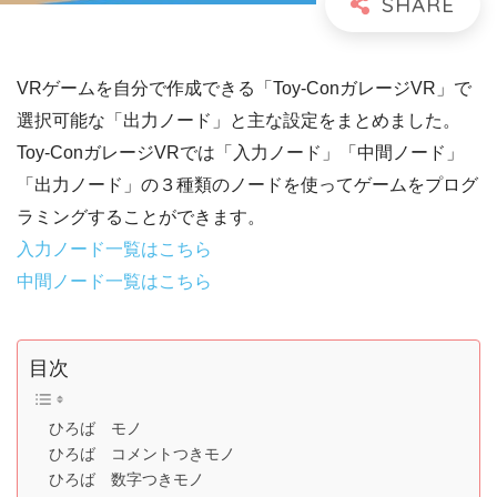
VRゲームを自分で作成できる「Toy-ConガレージVR」で
選択可能な「出力ノード」と主な設定をまとめました。
Toy-ConガレージVRでは「入力ノード」「中間ノード」
「出力ノード」の３種類のノードを使ってゲームをプログ
ラミングすることができます。
入力ノード一覧はこちら
中間ノード一覧はこちら
目次
ひろば モノ
ひろば コメントつきモノ
ひろば 数字つきモノ