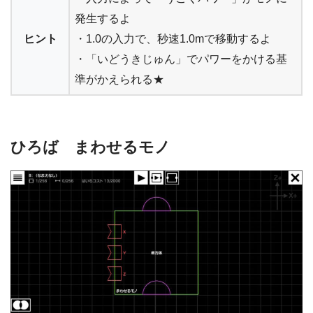
発生するよ
ヒント
・1.0の入力で、秒速1.0mで移動するよ
・「いどうきじゅん」でパワーをかける基
準がかえられる★
ひろば まわせるモノ