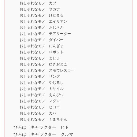
おしゃれなモノ カブ
おしゃれなモノ サカナ
おしゃれなモノ けだまる
おしゃれなモノ エイリアン
おしゃれなモノ おじさん
おしゃれなモノ チアリーダー
おしゃれなモノ ダイバー
おしゃれなモノ にんぎょ
おしゃれなモノ ロボット
おしゃれなモノ まじょ
おしゃれなモノ ゆきおとこ
おしゃれなモノ スモウレスラー
おしゃれなモノ リング
おしゃれなモノ やじるし
おしゃれなモノ ミサイル
おしゃれなモノ えんぴつ
おしゃれなモノ マグロ
おしゃれなモノ ヒヨコ
おしゃれなモノ カバ
おしゃれなモノ くまちゃん
ひろば キャラクター ヒト
ひろば キャラクター クルマ