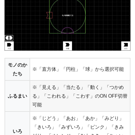
モノのか
※「直方体」「円柱」「球」から選択可能
たち
※「見える」「当たる」「動く」「つかめ
ふるまい
る」「こわれる」「こわす」のON OFF切替
可能
※「じどう」「あお」「あか」「みどり」
「きいろ」「みずいろ」「ピンク」「きみ
いろ