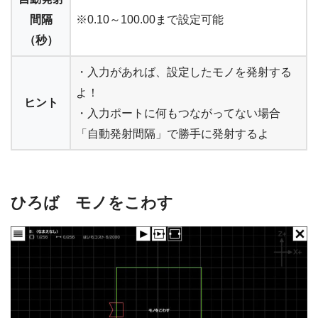
間隔
※0.10～100.00まで設定可能
（秒）
・入力があれば、設定したモノを発射する
よ！
ヒント
・入力ポートに何もつながってない場合
「自動発射間隔」で勝手に発射するよ
ひろば モノをこわす