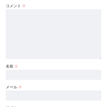
コメント
※
名前
※
メール
※