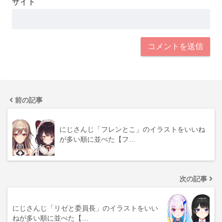
サイト
前の記事
にじさんじ「フレンとこ」のイラストをいいね
が多い順に並べた【フ…
次の記事
にじさんじ「リゼと委員長」のイラストをいい
ねが多い順に並べた【…