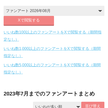
Xで閲覧する
いいね数100以上のファンアートをXで閲覧する（期間指
定なし）
いいね数1,000以上のファンアートをXで閲覧する（期間
指定なし）
いいね数5,000以上のファンアートをXで閲覧する（期間
指定なし）
2023年7月までのファンアートまとめ
並び替え