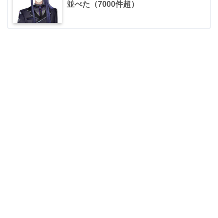
並べた（7000件超）