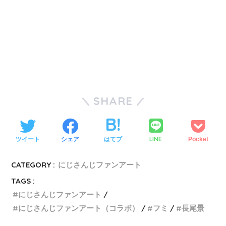
SHARE
LINE
ツイート
シェア
はてブ
Pocket
CATEGORY :
にじさんじファンアート
TAGS :
にじさんじファンアート
にじさんじファンアート（コラボ）
フミ
長尾景