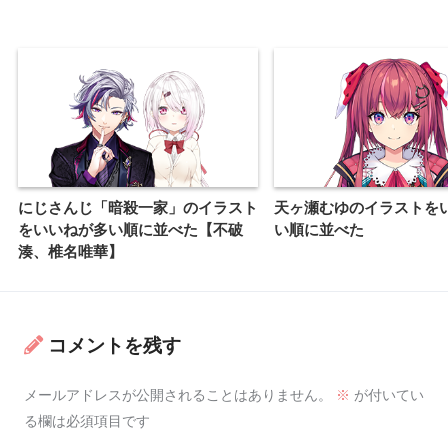
にじさんじ「暗殺一家」のイラスト
天ヶ瀬むゆのイラストを
をいいねが多い順に並べた【不破
い順に並べた
湊、椎名唯華】
コメントを残す
メールアドレスが公開されることはありません。
※
が付いてい
る欄は必須項目です