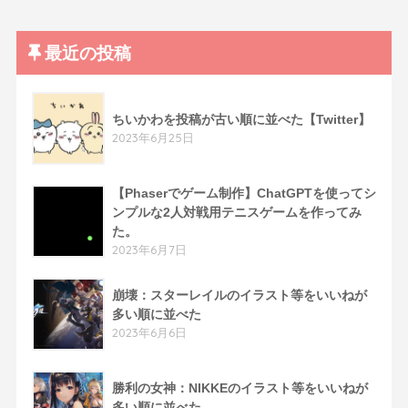
最近の投稿
ちいかわを投稿が古い順に並べた【Twitter】
2023年6月25日
【Phaserでゲーム制作】ChatGPTを使ってシ
ンプルな2人対戦用テニスゲームを作ってみ
た。
2023年6月7日
崩壊：スターレイルのイラスト等をいいねが
多い順に並べた
2023年6月6日
勝利の女神：NIKKEのイラスト等をいいねが
多い順に並べた