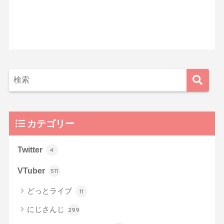
カテゴリー
Twitter
4
VTuber
511
どっとライブ
11
にじさんじ
299