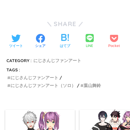
SHARE
LINE
ツイート
シェア
はてブ
Pocket
CATEGORY :
にじさんじファンアート
TAGS :
にじさんじファンアート
にじさんじファンアート（ソロ）
葉山舞鈴