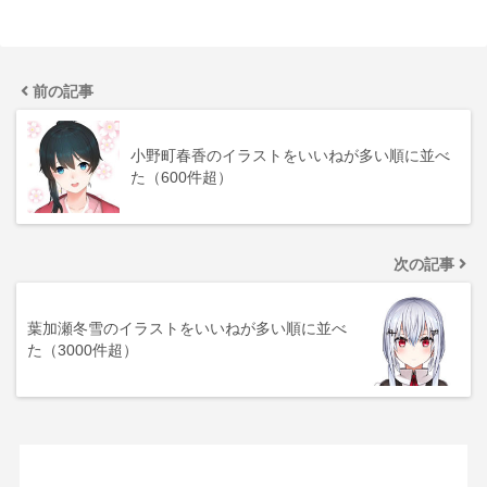
前の記事
小野町春香のイラストをいいねが多い順に並べ
た（600件超）
次の記事
葉加瀬冬雪のイラストをいいねが多い順に並べ
た（3000件超）