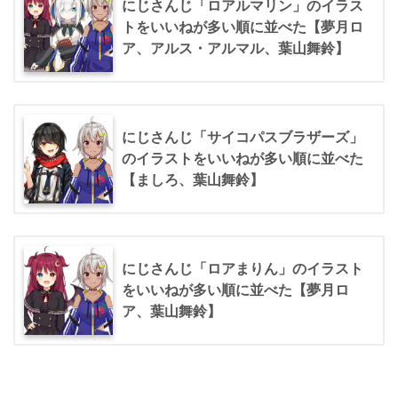
にじさんじ「ロアルマリン」のイラス
トをいいねが多い順に並べた【夢月ロ
ア、アルス・アルマル、葉山舞鈴】
にじさんじ「サイコパスブラザーズ」
のイラストをいいねが多い順に並べた
【ましろ、葉山舞鈴】
にじさんじ「ロアまりん」のイラスト
をいいねが多い順に並べた【夢月ロ
ア、葉山舞鈴】