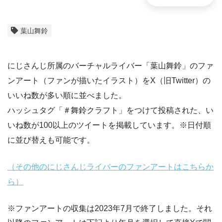
葉山舞鈴
にじさんじ所属のバーチャルライバー「葉山舞鈴」のファ
ンアート（ファンが描いたイラスト）をX（旧Twitter）の
いいね数が多い順に並べました。
ハッシュタグ「＃舞鈴クラフト」をつけて投稿された、い
いね数が100以上のツイートを掲載しています。※日付順
に並び替えも可能です。
（その他のにじさんじライバーのファンアートはこちらか
ら）
※ファンアートの収集は2023年7月で終了しました。それ