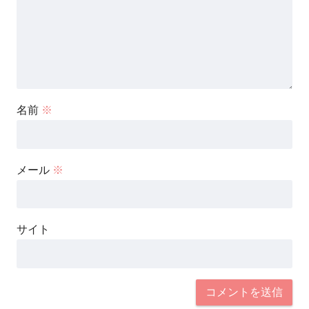
名前
※
メール
※
サイト