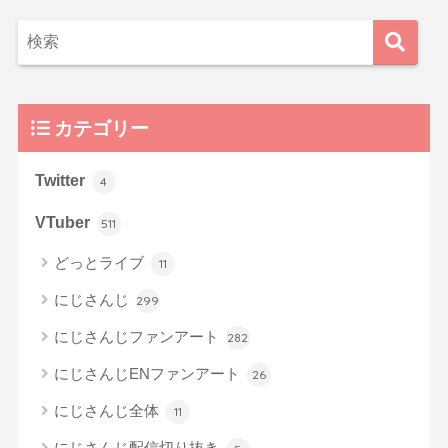
カテゴリー
Twitter
4
VTuber
511
どっとライブ
11
にじさんじ
299
にじさんじファンアート
282
にじさんじENファンアート
26
にじさんじ全体
11
にじさんじ配信切り抜き