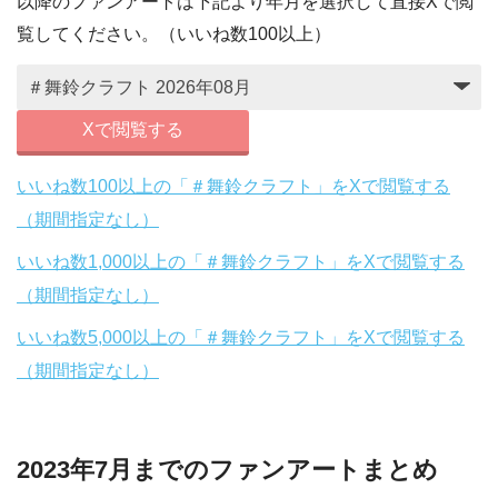
以降のファンアートは下記より年月を選択して直接Xで閲
覧してください。（いいね数100以上）
Xで閲覧する
いいね数100以上の「＃舞鈴クラフト」をXで閲覧する
（期間指定なし）
いいね数1,000以上の「＃舞鈴クラフト」をXで閲覧する
（期間指定なし）
いいね数5,000以上の「＃舞鈴クラフト」をXで閲覧する
（期間指定なし）
2023年7月までのファンアートまとめ