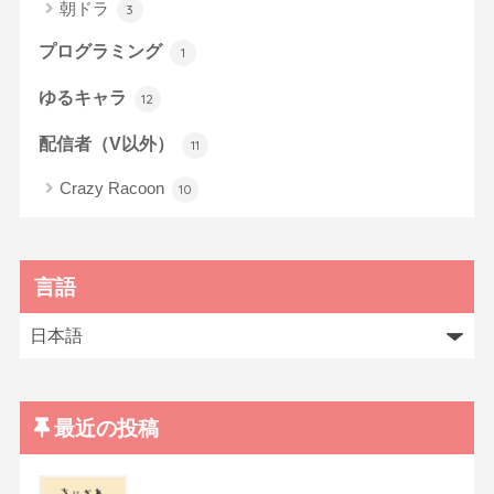
朝ドラ
3
プログラミング
1
ゆるキャラ
12
配信者（V以外）
11
Crazy Racoon
10
言語
最近の投稿