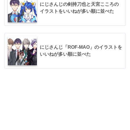
にじさんじの剣持刀也と天宮こころの
イラストをいいねが多い順に並べた
にじさんじ「ROF-MAO」のイラストを
いいねが多い順に並べた