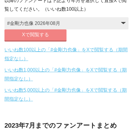
以降のファンアートは下記より年月を選択して直接Xで閲
覧してください。（いいね数100以上）
Xで閲覧する
いいね数100以上の「#金剛力也像」をXで閲覧する（期間
指定なし）
いいね数1,000以上の「#金剛力也像」をXで閲覧する（期
間指定なし）
いいね数5,000以上の「#金剛力也像」をXで閲覧する（期
間指定なし）
2023年7月までのファンアートまとめ