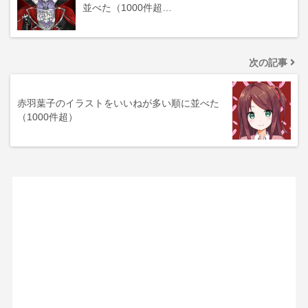
並べた（1000件超…
次の記事
赤羽葉子のイラストをいいねが多い順に並べた
（1000件超）