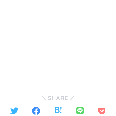
SHARE