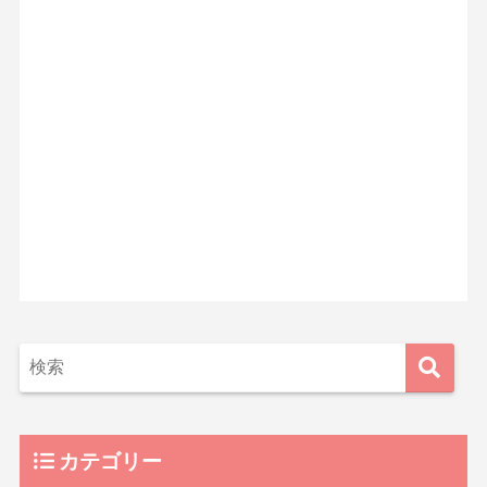
カテゴリー