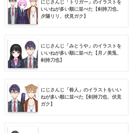
にじさんじ「トリガー」のイラストを
いいねが多い順に並べた【剣持刀也、
夕陽リリ、伏見ガク】
にじさんじ「みとうや」のイラストを
いいねが多い順に並べた【月ノ美兎、
剣持刀也】
にじさんじ「咎人」のイラストをいい
ねが多い順に並べた【剣持刀也、伏見
ガク】