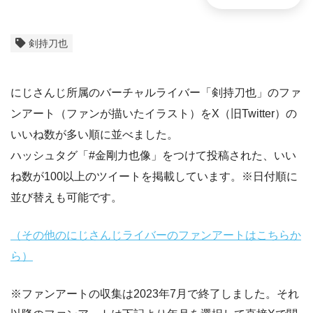
剣持刀也
にじさんじ所属のバーチャルライバー「剣持刀也」のファ
ンアート（ファンが描いたイラスト）をX（旧Twitter）の
いいね数が多い順に並べました。
ハッシュタグ「#金剛力也像」をつけて投稿された、いい
ね数が100以上のツイートを掲載しています。※日付順に
並び替えも可能です。
（その他のにじさんじライバーのファンアートはこちらか
ら）
※ファンアートの収集は2023年7月で終了しました。それ