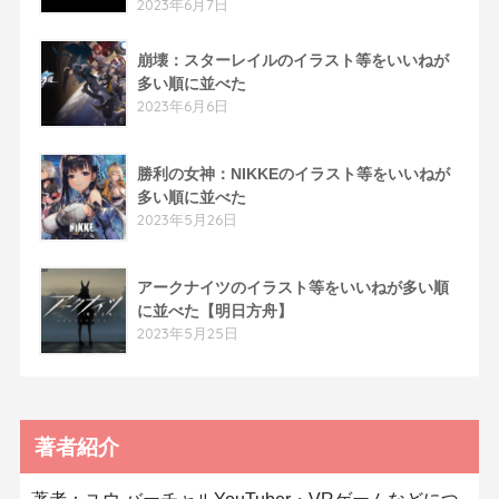
2023年6月7日
崩壊：スターレイルのイラスト等をいいねが
多い順に並べた
2023年6月6日
勝利の女神：NIKKEのイラスト等をいいねが
多い順に並べた
2023年5月26日
アークナイツのイラスト等をいいねが多い順
に並べた【明日方舟】
2023年5月25日
著者紹介