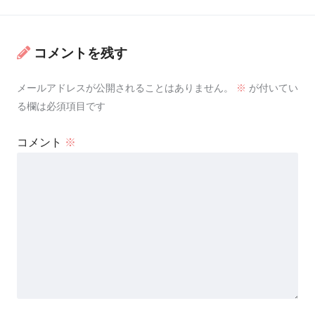
コメントを残す
メールアドレスが公開されることはありません。
※
が付いてい
る欄は必須項目です
コメント
※