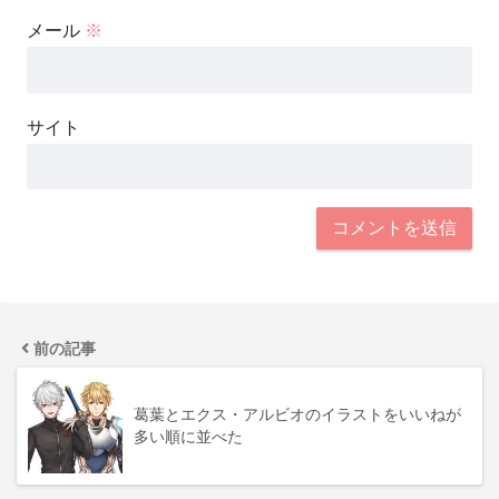
メール
※
サイト
前の記事
葛葉とエクス・アルビオのイラストをいいねが
多い順に並べた