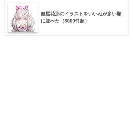
健屋花那のイラストをいいねが多い順
に並べた（8000件超）