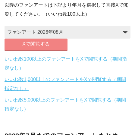
以降のファンアートは下記より年月を選択して直接Xで閲
覧してください。（いいね数100以上）
Xで閲覧する
いいね数100以上のファンアートをXで閲覧する（期間指
定なし）
いいね数1,000以上のファンアートをXで閲覧する（期間
指定なし）
いいね数5,000以上のファンアートをXで閲覧する（期間
指定なし）