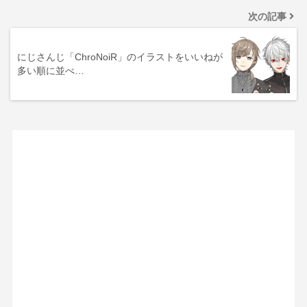
次の記事
にじさんじ「ChroNoiR」のイラストをいいねが
多い順に並べ…