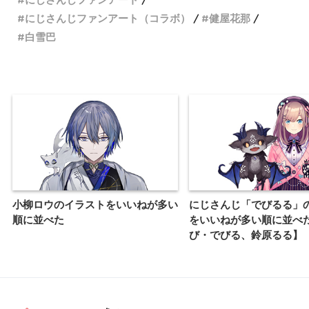
にじさんじファンアート（コラボ）
健屋花那
白雪巴
小柳ロウのイラストをいいねが多い
にじさんじ「でびるる」
順に並べた
をいいねが多い順に並べ
び・でびる、鈴原るる】