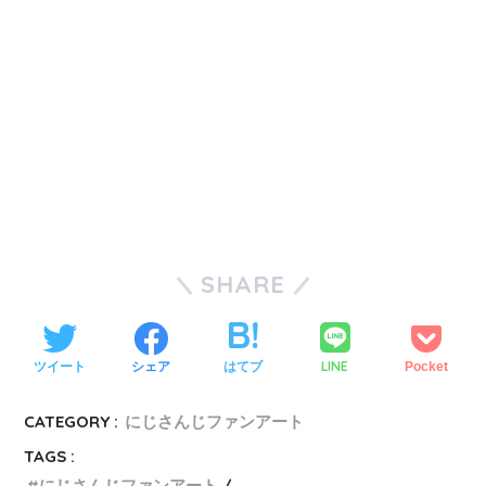
SHARE
LINE
ツイート
シェア
はてブ
Pocket
CATEGORY :
にじさんじファンアート
TAGS :
にじさんじファンアート