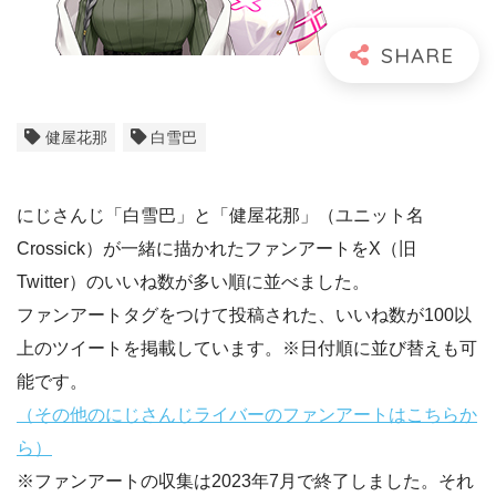
健屋花那
白雪巴
にじさんじ「白雪巴」と「健屋花那」（ユニット名
Crossick）が一緒に描かれたファンアートをX（旧
Twitter）のいいね数が多い順に並べました。
ファンアートタグをつけて投稿された、いいね数が100以
上のツイートを掲載しています。※日付順に並び替えも可
能です。
（その他のにじさんじライバーのファンアートはこちらか
ら）
※ファンアートの収集は2023年7月で終了しました。それ