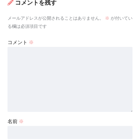
コメントを残す
メールアドレスが公開されることはありません。
※
が付いてい
る欄は必須項目です
コメント
※
名前
※