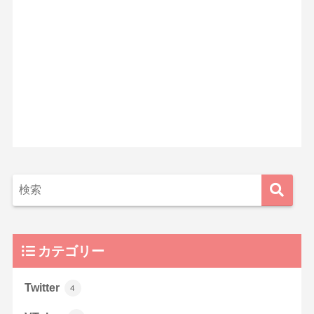
カテゴリー
Twitter
4