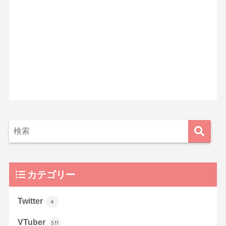
カテゴリー
Twitter
4
VTuber
511