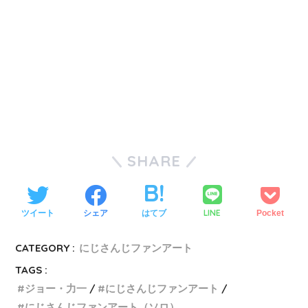
SHARE
LINE
ツイート
シェア
はてブ
Pocket
CATEGORY :
にじさんじファンアート
TAGS :
ジョー・力一
にじさんじファンアート
にじさんじファンアート（ソロ）