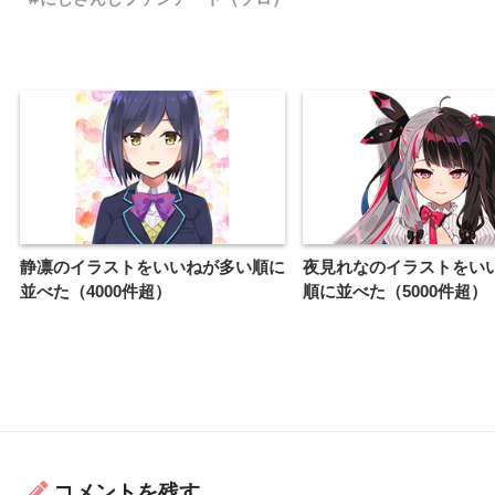
静凛のイラストをいいねが多い順に
夜見れなのイラストをい
並べた（4000件超）
順に並べた（5000件超）
コメントを残す