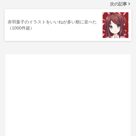
次の記事
赤羽葉子のイラストをいいねが多い順に並べた
（1000件超）