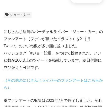
ジョー・力一
にじさんじ所属のバーチャルライバー「ジョー・力一」の
ファンアート（ファンが描いたイラスト）をX（旧
Twitter）のいいね数が多い順に並べました。
ハッシュタグ「#ジョー設展」をつけて投稿された、いい
ね数が100以上のツイートを掲載しています。※日付順に
並び替えも可能です。
（その他のにじさんじライバーのファンアートはこちらか
ら）
※ファンアートの収集は2023年7月で終了しました。それ