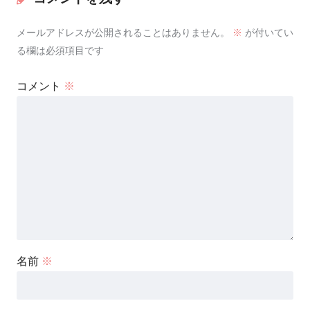
メールアドレスが公開されることはありません。
※
が付いてい
る欄は必須項目です
コメント
※
名前
※