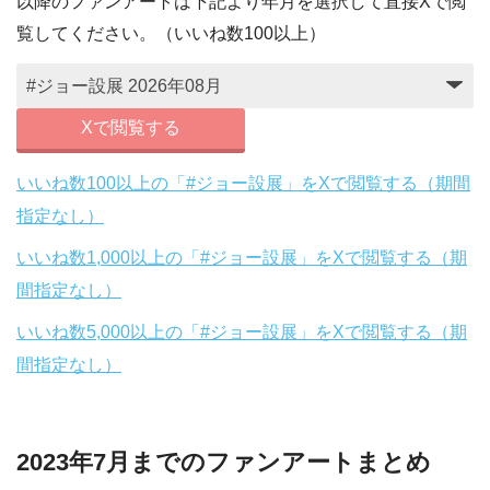
以降のファンアートは下記より年月を選択して直接Xで閲
覧してください。（いいね数100以上）
Xで閲覧する
いいね数100以上の「#ジョー設展」をXで閲覧する（期間
指定なし）
いいね数1,000以上の「#ジョー設展」をXで閲覧する（期
間指定なし）
いいね数5,000以上の「#ジョー設展」をXで閲覧する（期
間指定なし）
2023年7月までのファンアートまとめ