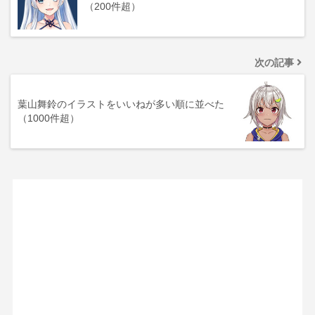
（200件超）
次の記事
葉山舞鈴のイラストをいいねが多い順に並べた
（1000件超）