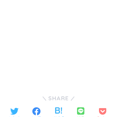
SHARE