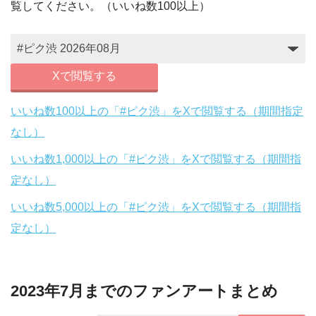
覧してください。（いいね数100以上）
Xで閲覧する
いいね数100以上の「#ピク渋」をXで閲覧する（期間指定
なし）
いいね数1,000以上の「#ピク渋」をXで閲覧する（期間指
定なし）
いいね数5,000以上の「#ピク渋」をXで閲覧する（期間指
定なし）
2023年7月までのファンアートまとめ