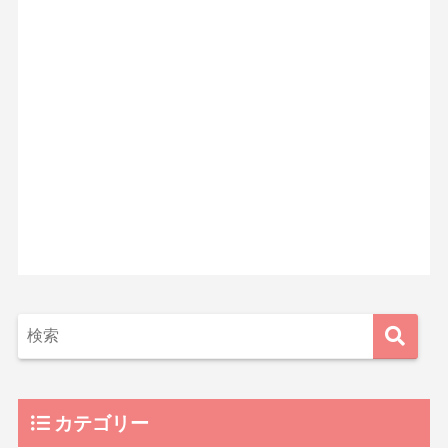
カテゴリー