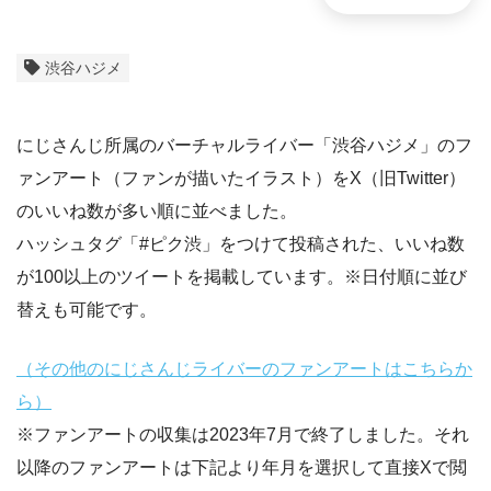
渋谷ハジメ
にじさんじ所属のバーチャルライバー「渋谷ハジメ」のフ
ァンアート（ファンが描いたイラスト）をX（旧Twitter）
のいいね数が多い順に並べました。
ハッシュタグ「#ピク渋」をつけて投稿された、いいね数
が100以上のツイートを掲載しています。※日付順に並び
替えも可能です。
（その他のにじさんじライバーのファンアートはこちらか
ら）
※ファンアートの収集は2023年7月で終了しました。それ
以降のファンアートは下記より年月を選択して直接Xで閲