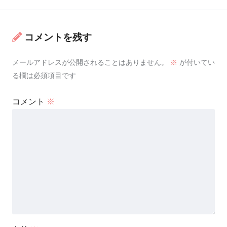
コメントを残す
メールアドレスが公開されることはありません。
※
が付いてい
る欄は必須項目です
コメント
※