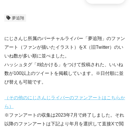
夢追翔
にじさんじ所属のバーチャルライバー「夢追翔」のファン
アート（ファンが描いたイラスト）をX（旧Twitter）のい
いね数が多い順に並べました。
ハッシュタグ「#絵かける」をつけて投稿された、いいね
数が100以上のツイートを掲載しています。※日付順に並
び替えも可能です。
（その他のにじさんじライバーのファンアートはこちらか
ら）
※ファンアートの収集は2023年7月で終了しました。それ
以降のファンアートは下記より年月を選択して直接Xで閲