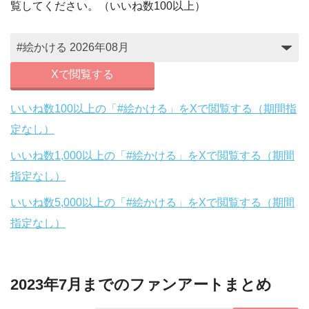
覧してください。（いいね数100以上）
Xで閲覧する
いいね数100以上の「#絵かける」をXで閲覧する（期間指
定なし）
いいね数1,000以上の「#絵かける」をXで閲覧する（期間
指定なし）
いいね数5,000以上の「#絵かける」をXで閲覧する（期間
指定なし）
2023年7月までのファンアートまとめ