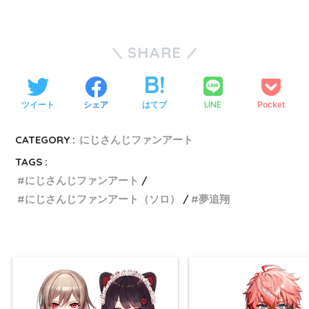
SHARE
LINE
ツイート
シェア
はてブ
Pocket
CATEGORY :
にじさんじファンアート
TAGS :
にじさんじファンアート
にじさんじファンアート（ソロ）
夢追翔