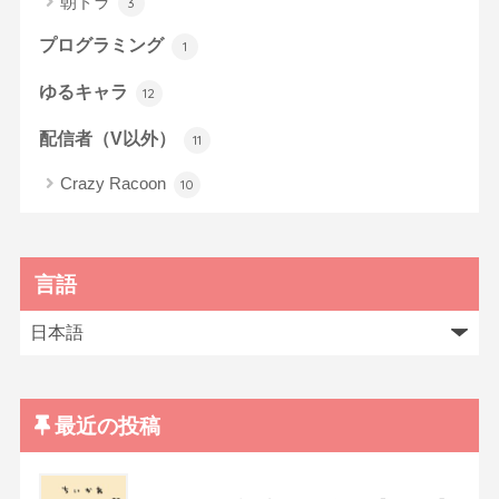
朝ドラ
3
プログラミング
1
ゆるキャラ
12
配信者（V以外）
11
Crazy Racoon
10
言語
最近の投稿