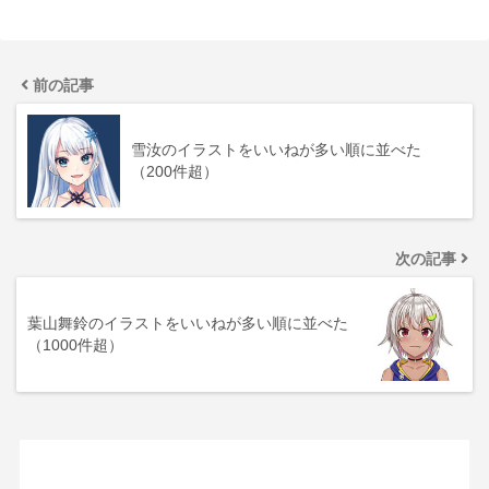
前の記事
雪汝のイラストをいいねが多い順に並べた
（200件超）
次の記事
葉山舞鈴のイラストをいいねが多い順に並べた
（1000件超）