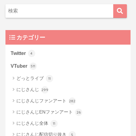
カテゴリー
Twitter
4
VTuber
511
どっとライブ
11
にじさんじ
299
にじさんじファンアート
282
にじさんじENファンアート
26
にじさんじ全体
11
にじさんじ配信切り抜き
5