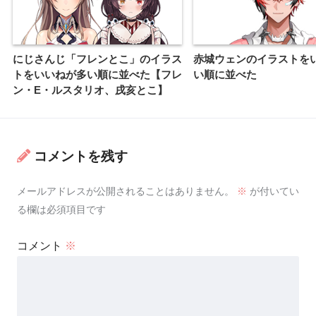
にじさんじ「フレンとこ」のイラス
赤城ウェンのイラストを
トをいいねが多い順に並べた【フレ
い順に並べた
ン・E・ルスタリオ、戌亥とこ】
コメントを残す
メールアドレスが公開されることはありません。
※
が付いてい
る欄は必須項目です
コメント
※