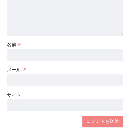
名前
※
メール
※
サイト